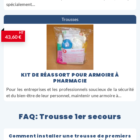
spécialement…
Trousses
HT
43,60 €
KIT DE RÉASSORT POUR ARMOIRE À
PHARMACIE
Pour les entreprises et les professionnels soucieux de la sécurité
et du bien-être de leur personnel, maintenir une armoire à…
FAQ: Trousse 1er secours
Comment installer une trousse de premiers