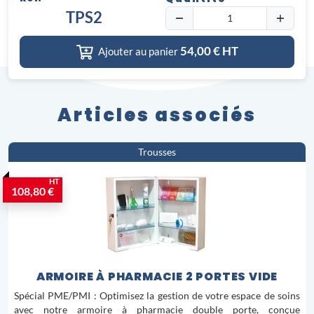
TPS2
54,00
€ HT
Ajouter au panier
Articles associés
Trousses
HT
108,80 €
ARMOIRE À PHARMACIE 2 PORTES VIDE
Spécial PME/PMI : Optimisez la gestion de votre espace de soins
avec notre armoire à pharmacie double porte, conçue