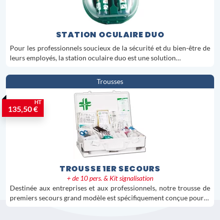
STATION OCULAIRE DUO
Pour les professionnels soucieux de la sécurité et du bien-être de
leurs employés, la station oculaire duo est une solution…
Trousses
HT
135,50 €
TROUSSE 1ER SECOURS
+ de 10 pers. & Kit signalisation
Destinée aux entreprises et aux professionnels, notre trousse de
premiers secours grand modèle est spécifiquement conçue pour…