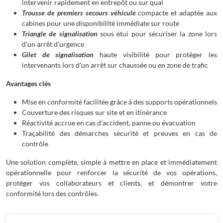
intervenir rapidement en entrepôt ou sur quai
Trousse de premiers secours véhicule
compacte et adaptée aux
cabines pour une disponibilité immédiate sur route
Triangle de signalisation
sous étui pour sécuriser la zone lors
d’un arrêt d’urgence
Gilet de signalisation
haute visibilité pour protéger les
intervenants lors d’un arrêt sur chaussée ou en zone de trafic
Avantages clés
Mise en conformité facilitée grâce à des supports opérationnels
Couverture des risques sur site et en itinérance
Réactivité accrue en cas d’accident, panne ou évacuation
Traçabilité des démarches sécurité et preuves en cas de
contrôle
Une solution complète, simple à mettre en place et immédiatement
opérationnelle pour renforcer la sécurité de vos opérations,
protéger vos collaborateurs et clients, et démontrer votre
conformité lors des contrôles.