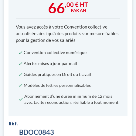
66
,00 € HT
PAR AN
Vous avez accès à votre Convention collective
actualisée ainsi qu’à des produits sur mesure fiables
pour la gestion de vos salariés
Convention collective numérique
Alertes mises à jour par mail
Guides pratiques en Droit du travail
Modèles de lettres personnalisables
Abonnement d’une durée minimum de 12 mois
avec tacite reconduction, résiliable à tout moment
Réf.
BDOC0843