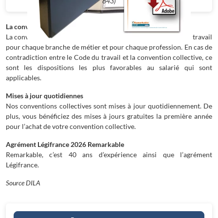
843)
La convention collective
La convention collective complète les dispositions du code du travail
pour chaque branche de métier et pour chaque profession. En cas de
contradiction entre le Code du travail et la convention collective, ce
sont les dispositions les plus favorables au salarié qui sont
applicables.
Mises à jour quotidiennes
Nos conventions collectives sont mises à jour quotidiennement. De
plus, vous bénéficiez des mises à jours gratuites la première année
pour l’achat de votre convention collective.
Agrément Légifrance 2026 Remarkable
Remarkable, c’est 40 ans d’expérience ainsi que l’agrément
Légifrance.
Source DILA