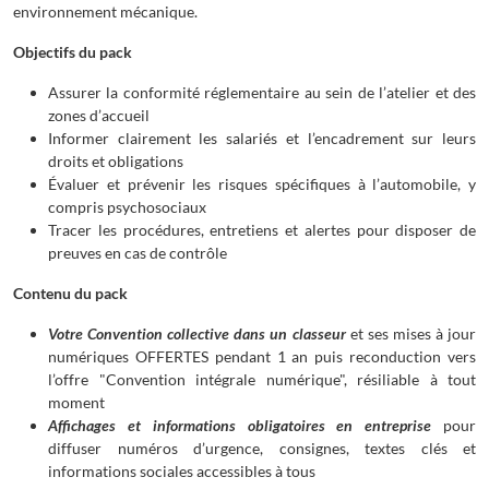
environnement mécanique.
Objectifs du pack
Assurer la conformité réglementaire au sein de l’atelier et des
zones d’accueil
Informer clairement les salariés et l’encadrement sur leurs
droits et obligations
Évaluer et prévenir les risques spécifiques à l’automobile, y
compris psychosociaux
Tracer les procédures, entretiens et alertes pour disposer de
preuves en cas de contrôle
Contenu du pack
Votre Convention collective dans un classeur
et ses mises à jour
numériques OFFERTES pendant 1 an puis reconduction vers
l’offre "Convention intégrale numérique", résiliable à tout
moment
Affichages et informations obligatoires en entreprise
pour
diffuser numéros d’urgence, consignes, textes clés et
informations sociales accessibles à tous