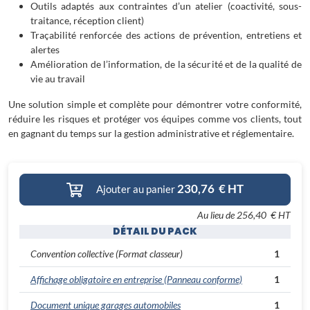
Outils adaptés aux contraintes d’un atelier (coactivité, sous-
traitance, réception client)
Traçabilité renforcée des actions de prévention, entretiens et
alertes
Amélioration de l’information, de la sécurité et de la qualité de
vie au travail
Une solution simple et complète pour démontrer votre conformité,
réduire les risques et protéger vos équipes comme vos clients, tout
en gagnant du temps sur la gestion administrative et réglementaire.
230,76
€ HT
Ajouter au panier
Au lieu de
256,40 € HT
DÉTAIL DU PACK
Convention collective
(Format classeur)
1
Affichage obligatoire en entreprise
(Panneau conforme)
1
Document unique garages automobiles
1