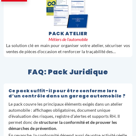
PACK ATELIER
Métiers de l'automobile
La solution clé en main pour organiser votre atelier, sécuriser vos
ventes de pièces d’occasion et renforcer la traçabilité des…
FAQ: Pack Juridique
Ce pack suffit-il pour être conforme lors
d’un contrôle dans un garage automobile ?
Le pack couvre les principaux éléments exigés dans un atelier
automobile : affichages obligatoires, document unique
d’évaluation des risques, registre d’alertes et supports RH. Il
permet donc de
structurer la conformité et de prouver les
démarches de prévention
.
En revanche, la conformité dépend aussi de votre activité réelle