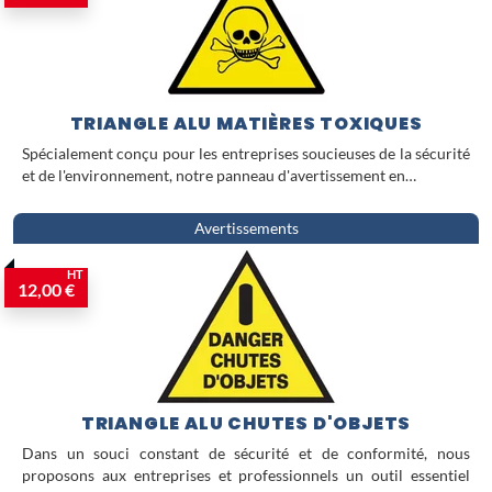
TRIANGLE ALU MATIÈRES TOXIQUES
Spécialement conçu pour les entreprises soucieuses de la sécurité
et de l'environnement, notre panneau d'avertissement en…
Avertissements
HT
12,00 €
TRIANGLE ALU CHUTES D'OBJETS
Dans un souci constant de sécurité et de conformité, nous
proposons aux entreprises et professionnels un outil essentiel