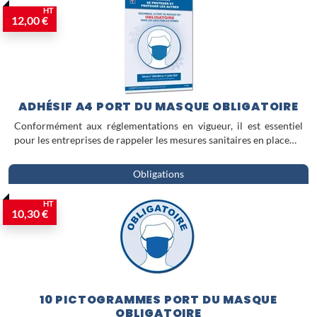
HT
12,00 €
ADHÉSIF A4 PORT DU MASQUE OBLIGATOIRE
Conformément aux réglementations en vigueur, il est essentiel
pour les entreprises de rappeler les mesures sanitaires en place…
Obligations
HT
10,30 €
10 PICTOGRAMMES PORT DU MASQUE
OBLIGATOIRE