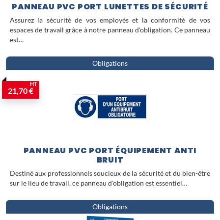
PANNEAU PVC PORT LUNETTES DE SÉCURITÉ
Assurez la sécurité de vos employés et la conformité de vos
espaces de travail grâce à notre panneau d'obligation. Ce panneau
est…
Obligations
HT
21,70 €
PANNEAU PVC PORT ÉQUIPEMENT ANTI
BRUIT
Destiné aux professionnels soucieux de la sécurité et du bien-être
sur le lieu de travail, ce panneau d'obligation est essentiel…
Obligations