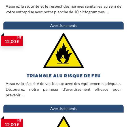
Assurez la sécurité et le respect des normes sanitaires au sein de
votre entreprise avec notre planche de 10 pictogrammes…
Avertissements
HT
12,00 €
TRIANGLE ALU RISQUE DE FEU
Assurez la sécurité de vos locaux avec des équipements adéquats.
Découvrez notre panneau d'avertissement efficace pour
prévenir…
Avertissements
HT
12,00 €