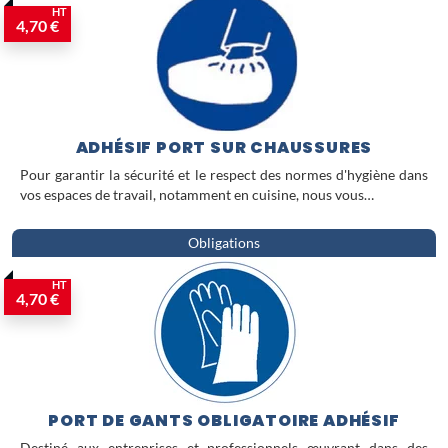
HT
4,70 €
ADHÉSIF PORT SUR CHAUSSURES
Pour garantir la sécurité et le respect des normes d'hygiène dans
vos espaces de travail, notamment en cuisine, nous vous…
Obligations
HT
4,70 €
PORT DE GANTS OBLIGATOIRE ADHÉSIF