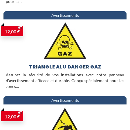
pour la…
Avertissements
HT
12,00 €
TRIANGLE ALU DANGER GAZ
Assurez la sécurité de vos installations avec notre panneau
d’avertissement efficace et durable. Conçu spécialement pour les
zones…
Avertissements
HT
12,00 €