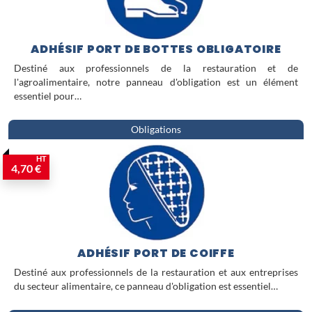
ADHÉSIF PORT DE BOTTES OBLIGATOIRE
Destiné aux professionnels de la restauration et de
l'agroalimentaire, notre panneau d'obligation est un élément
essentiel pour…
Obligations
HT
4,70 €
ADHÉSIF PORT DE COIFFE
Destiné aux professionnels de la restauration et aux entreprises
du secteur alimentaire, ce panneau d'obligation est essentiel…