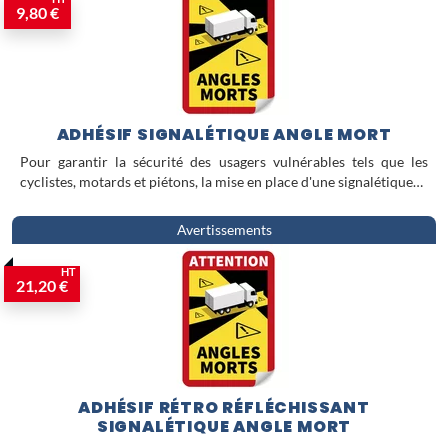
9,80 €
ADHÉSIF SIGNALÉTIQUE ANGLE MORT
Pour garantir la sécurité des usagers vulnérables tels que les
cyclistes, motards et piétons, la mise en place d'une signalétique…
Avertissements
HT
21,20 €
ADHÉSIF RÉTRO RÉFLÉCHISSANT
SIGNALÉTIQUE ANGLE MORT