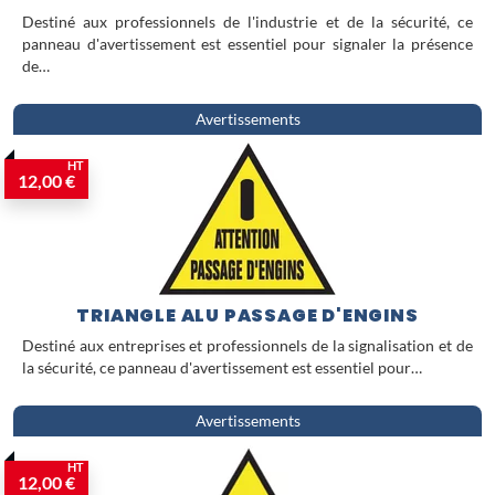
Destiné aux professionnels de l'industrie et de la sécurité, ce
panneau d'avertissement est essentiel pour signaler la présence
de…
Avertissements
HT
12,00 €
TRIANGLE ALU PASSAGE D'ENGINS
Destiné aux entreprises et professionnels de la signalisation et de
la sécurité, ce panneau d'avertissement est essentiel pour…
Avertissements
HT
12,00 €