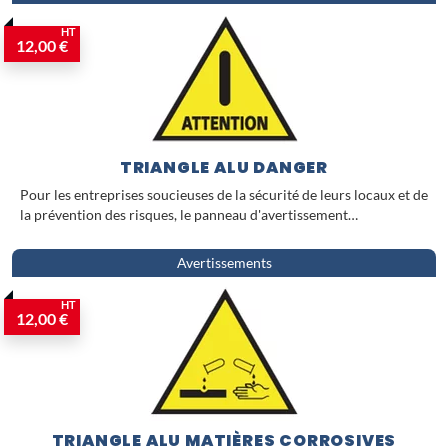
HT
12,00 €
TRIANGLE ALU DANGER
Pour les entreprises soucieuses de la sécurité de leurs locaux et de
la prévention des risques, le panneau d'avertissement…
Avertissements
HT
12,00 €
TRIANGLE ALU MATIÈRES CORROSIVES