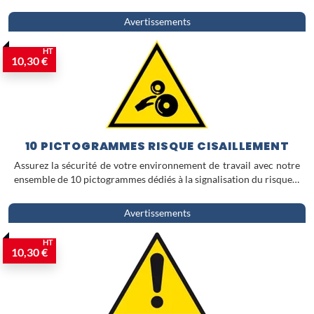
Avertissements
HT
10,30 €
10 PICTOGRAMMES RISQUE CISAILLEMENT
Assurez la sécurité de votre environnement de travail avec notre
ensemble de 10 pictogrammes dédiés à la signalisation du risque…
Avertissements
HT
10,30 €