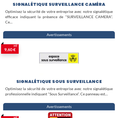
SIGNALÉTIQUE SURVEILLANCE CAMÉRA
Optimisez la sécurité de votre entreprise avec notre signalétique
efficace indiquant la présence de "SURVEILLANCE CAMERA".
Ce…
Avertissements
HT
9,60 €
SIGNALÉTIQUE SOUS SURVEILLANCE
Optimisez la sécurité de votre entreprise avec notre signalétique
professionnelle indiquant "Sous Surveillance". Ce panneau est…
Avertissements
HT