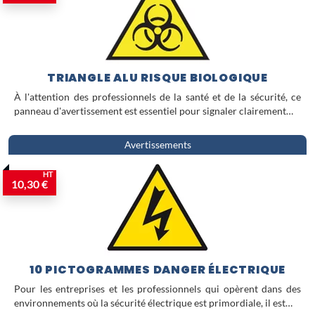
TRIANGLE ALU RISQUE BIOLOGIQUE
À l'attention des professionnels de la santé et de la sécurité, ce
panneau d'avertissement est essentiel pour signaler clairement…
Avertissements
HT
10,30 €
10 PICTOGRAMMES DANGER ÉLECTRIQUE
Pour les entreprises et les professionnels qui opèrent dans des
environnements où la sécurité électrique est primordiale, il est…