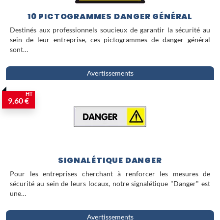
10 PICTOGRAMMES DANGER GÉNÉRAL
Destinés aux professionnels soucieux de garantir la sécurité au
sein de leur entreprise, ces pictogrammes de danger général
sont…
Avertissements
HT
9,60 €
SIGNALÉTIQUE DANGER
Pour les entreprises cherchant à renforcer les mesures de
sécurité au sein de leurs locaux, notre signalétique "Danger" est
une…
Avertissements