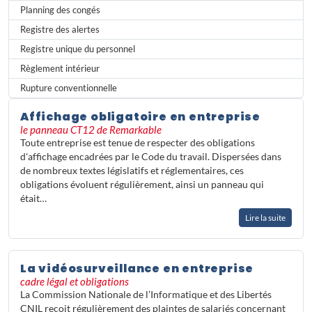
Planning des congés
Registre des alertes
Registre unique du personnel
Règlement intérieur
Rupture conventionnelle
Affichage obligatoire en entreprise
le panneau CT12 de Remarkable
Toute entreprise est tenue de respecter des obligations
d'affichage encadrées par le Code du travail. Dispersées dans
de nombreux textes législatifs et réglementaires, ces
obligations évoluent régulièrement, ainsi un panneau qui
était…
Lire la suite
La vidéosurveillance en entreprise
cadre légal et obligations
La Commission Nationale de l’Informatique et des Libertés
CNIL reçoit régulièrement des plaintes de salariés concernant