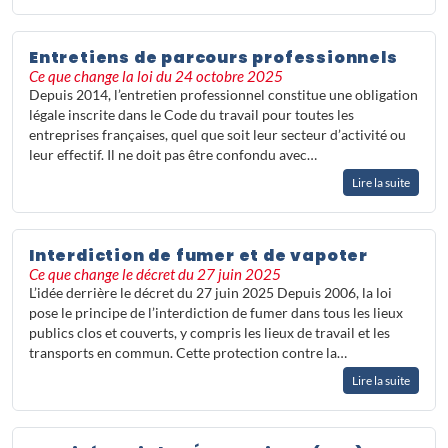
Entretiens de parcours professionnels
Ce que change la loi du 24 octobre 2025
Depuis 2014, l’entretien professionnel constitue une obligation
légale inscrite dans le Code du travail pour toutes les
entreprises françaises, quel que soit leur secteur d’activité ou
leur effectif. Il ne doit pas être confondu avec…
Lire la suite
Interdiction de fumer et de vapoter
Ce que change le décret du 27 juin 2025
L’idée derrière le décret du 27 juin 2025 Depuis 2006, la loi
pose le principe de l’interdiction de fumer dans tous les lieux
publics clos et couverts, y compris les lieux de travail et les
transports en commun. Cette protection contre la…
Lire la suite