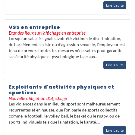
Lire la suite
VSS en entreprise
Etat des lieux sur l’affichage en entreprise
Lorsqu’un salarié signale avoir été victime de discrimination,
de harcèlement sexiste ou d’agression sexuelle, l’employeur est
tenu de prendre toutes les mesures nécessaires pour garantir
sa sécurité physique et psychologique face aux…
Lire la suite
Exploitants d'activités physiques et
sportives
Nouvelle obligation d’affichage
Les violences dans le milieu du sport sont malheureusement
récurrentes et en hausse, que l’on parle de sports collectifs
comme le football, le volley-ball, le basket ou le rugby, ou de
sports individuels tels que la natation, le karaté,…
Lire la suite