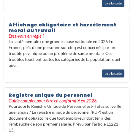
Lire la suite
Affichage obligatoire et harcèlement
moral au travail
Êtes-vous en règle ?
La santé mentale : une grande cause nationale en 2026 En
France, près d’une personne sur cinq est concernée par un
trouble psychique ou un problème de santé mentale. Ces
troubles touchent toutes les catégories de la population, quel
que…
Lire la suite
Registre unique du personnel
Guide complet pour être en conformité en 2026
Pourquoi le Registre Unique du Personnel est-il plus surveillé
que jamais ? Le registre unique du personnel (RUP) est un
document obligatoire que tout employeur doit tenir dès
l’embauche de son premier salarié. Prévu par l’article L1221-
13…