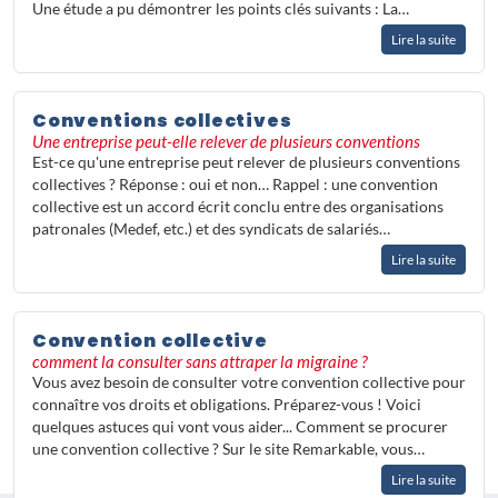
Une étude a pu démontrer les points clés suivants : La…
Lire la suite
Conventions collectives
Une entreprise peut-elle relever de plusieurs conventions
Est-ce qu'une entreprise peut relever de plusieurs conventions
collectives ? Réponse : oui et non… Rappel : une convention
collective est un accord écrit conclu entre des organisations
patronales (Medef, etc.) et des syndicats de salariés…
Lire la suite
Convention collective
comment la consulter sans attraper la migraine ?
Vous avez besoin de consulter votre convention collective pour
connaître vos droits et obligations. Préparez-vous ! Voici
quelques astuces qui vont vous aider... Comment se procurer
une convention collective ? Sur le site Remarkable, vous…
Lire la suite