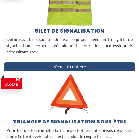
GILET DE SIGNALISATION
Optimisez la sécurité de vos équipes avec notre gilet de
signalisation, conçu spécialement pour les professionnels
nécessitant une…
Sécurité routière
HT
3,60 €
TRIANGLE DE SIGNALISATION SOUS ÉTUI
Pour les professionnels du transport et les entreprises disposant
d'une flotte de véhicules, il est crucial de respecter les…