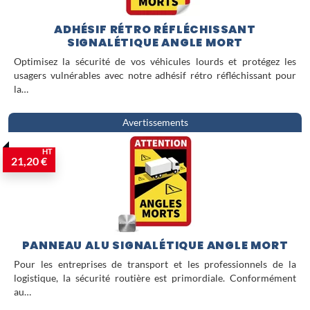
ADHÉSIF RÉTRO RÉFLÉCHISSANT
SIGNALÉTIQUE ANGLE MORT
Optimisez la sécurité de vos véhicules lourds et protégez les
usagers vulnérables avec notre adhésif rétro réfléchissant pour
la…
Avertissements
HT
21,20 €
PANNEAU ALU SIGNALÉTIQUE ANGLE MORT
Pour les entreprises de transport et les professionnels de la
logistique, la sécurité routière est primordiale. Conformément
au…