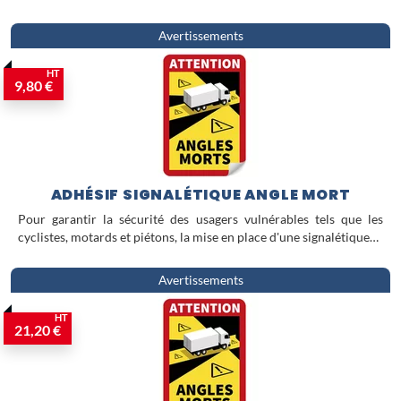
Avertissements
HT
9,80 €
ADHÉSIF SIGNALÉTIQUE ANGLE MORT
Pour garantir la sécurité des usagers vulnérables tels que les
cyclistes, motards et piétons, la mise en place d'une signalétique…
Avertissements
HT
21,20 €