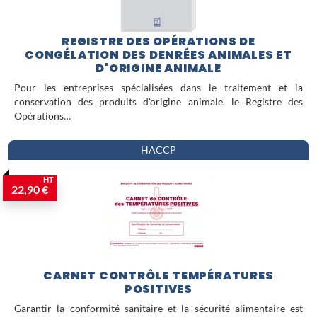
REGISTRE DES OPÉRATIONS DE
CONGÉLATION DES DENRÉES ANIMALES ET
D'ORIGINE ANIMALE
Pour les entreprises spécialisées dans le traitement et la
conservation des produits d'origine animale, le Registre des
Opérations…
HACCP
HT
22,90 €
CARNET CONTRÔLE TEMPÉRATURES
POSITIVES
Garantir la conformité sanitaire et la sécurité alimentaire est