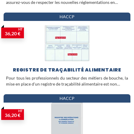
assurez-vous de respecter les nouvelles réglementations en…
HACCP
HT
36,20 €
REGISTRE DE TRAÇABILITÉ ALIMENTAIRE
Pour tous les professionnels du secteur des métiers de bouche, la
mise en place d'un registre de traçabilité alimentaire est non…
HACCP
HT
36,20 €