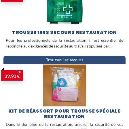
TROUSSE 1ERS SECOURS RESTAURATION
Pour les professionnels de la restauration, il est essentiel de
répondre aux exigences de sécurité au travail stipulées par…
Trousses 1er secours
HT
39,90 €
KIT DE RÉASSORT POUR TROUSSE SPÉCIALE
RESTAURATION
Dans le domaine de la restauration, assurer la sécurité de vos