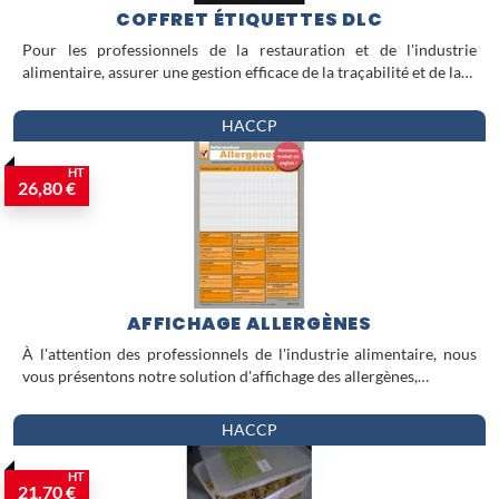
COFFRET ÉTIQUETTES DLC
Pour les professionnels de la restauration et de l'industrie
alimentaire, assurer une gestion efficace de la traçabilité et de la…
HACCP
HT
26,80 €
AFFICHAGE ALLERGÈNES
À l'attention des professionnels de l'industrie alimentaire, nous
vous présentons notre solution d'affichage des allergènes,…
HACCP
HT
21,70 €