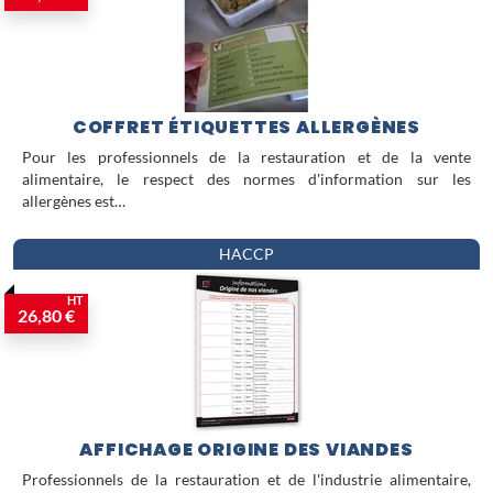
COFFRET ÉTIQUETTES ALLERGÈNES
Pour les professionnels de la restauration et de la vente
alimentaire, le respect des normes d'information sur les
allergènes est…
HACCP
HT
26,80 €
AFFICHAGE ORIGINE DES VIANDES
Professionnels de la restauration et de l'industrie alimentaire,