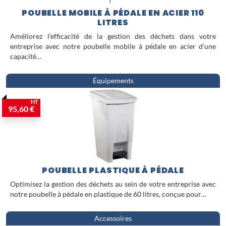
POUBELLE MOBILE À PÉDALE EN ACIER 110
LITRES
Améliorez l'efficacité de la gestion des déchets dans votre
entreprise avec notre poubelle mobile à pédale en acier d'une
capacité…
Équipements
HT
95,60 €
POUBELLE PLASTIQUE À PÉDALE
Optimisez la gestion des déchets au sein de votre entreprise avec
notre poubelle à pédale en plastique de 60 litres, conçue pour…
Accessoires