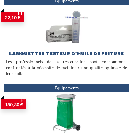
Équipements
HT
32,10 €
LANGUETTES TESTEUR D’HUILE DE FRITURE
Les professionnels de la restauration sont constamment
confrontés à la nécessité de maintenir une qualité optimale de
leur huile…
Équipements
HT
180,30 €