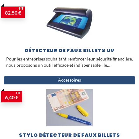
HT
82,50 €
DÉTECTEUR DE FAUX BILLETS UV
Pour les entreprises souhaitant renforcer leur sécurité financière,
nous proposons un outil efficace et indispensable : le…
Accessoires
HT
6,40 €
STYLO DÉTECTEUR DE FAUX BILLETS