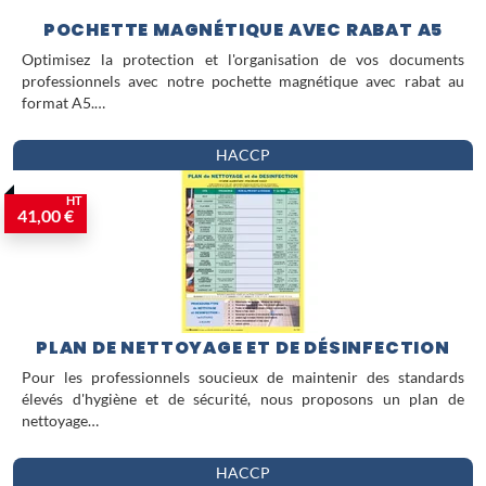
POCHETTE MAGNÉTIQUE AVEC RABAT A5
Optimisez la protection et l'organisation de vos documents
professionnels avec notre pochette magnétique avec rabat au
format A5.…
HACCP
HT
41,00 €
PLAN DE NETTOYAGE ET DE DÉSINFECTION
Pour les professionnels soucieux de maintenir des standards
élevés d'hygiène et de sécurité, nous proposons un plan de
nettoyage…
HACCP