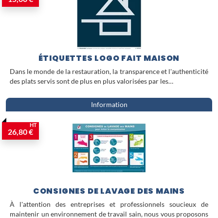
ÉTIQUETTES LOGO FAIT MAISON
Dans le monde de la restauration, la transparence et l'authenticité
des plats servis sont de plus en plus valorisées par les…
Information
HT
26,80 €
CONSIGNES DE LAVAGE DES MAINS
À l'attention des entreprises et professionnels soucieux de
maintenir un environnement de travail sain, nous vous proposons