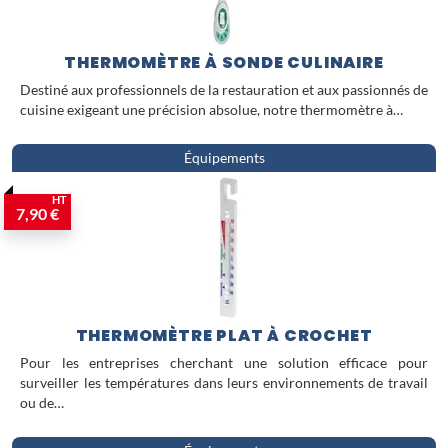
THERMOMÈTRE À SONDE CULINAIRE
Destiné aux professionnels de la restauration et aux passionnés de
cuisine exigeant une précision absolue, notre thermomètre à…
Équipements
HT
7,90 €
THERMOMÈTRE PLAT À CROCHET
Pour les entreprises cherchant une solution efficace pour
surveiller les températures dans leurs environnements de travail
ou de…