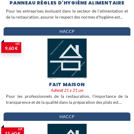
PANNEAU RÈGLES D'HYGIÈNE ALIMENTAIRE
Pour les entreprises évoluant dans le secteur de l'alimentation et
de la restauration, assurer le respect des normes d'hygiène est…
HACCP
HT
9,60 €
FAIT MAISON
Adhésif 21 x 21 cm
Pour les professionnels de la restauration, l'importance de la
transparence et de la qualité dans la préparation des plats est…
HACCP
HT
15,60 €