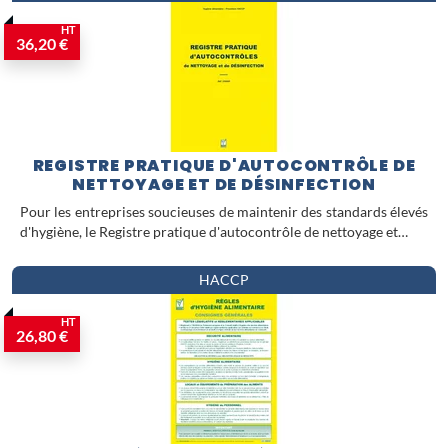
HT
36,20 €
REGISTRE PRATIQUE D'AUTOCONTRÔLE DE
NETTOYAGE ET DE DÉSINFECTION
Pour les entreprises soucieuses de maintenir des standards élevés
d'hygiène, le Registre pratique d'autocontrôle de nettoyage et…
HACCP
HT
26,80 €