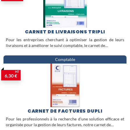
CARNET DE LIVRAISONS TRIPLI
Pour les entreprises cherchant à optimiser la gestion de leurs
livraisons et à améliorer le suivi comptable, le carnet de…
Comptable
HT
6,30 €
CARNET DE FACTURES DUPLI
Pour les professionnels à la recherche d'une solution efficace et
organisée pour la gestion de leurs factures, notre carnet de…