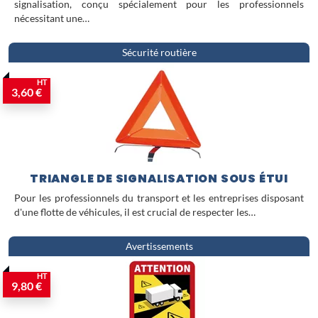
signalisation, conçu spécialement pour les professionnels
nécessitant une…
Sécurité routière
HT
3,60 €
TRIANGLE DE SIGNALISATION SOUS ÉTUI
Pour les professionnels du transport et les entreprises disposant
d'une flotte de véhicules, il est crucial de respecter les…
Avertissements
HT
9,80 €