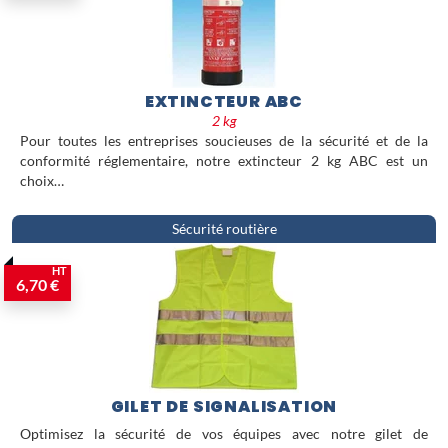
EXTINCTEUR ABC
2 kg
Pour toutes les entreprises soucieuses de la sécurité et de la
conformité réglementaire, notre extincteur 2 kg ABC est un
choix…
Sécurité routière
HT
6,70 €
GILET DE SIGNALISATION
Optimisez la sécurité de vos équipes avec notre gilet de